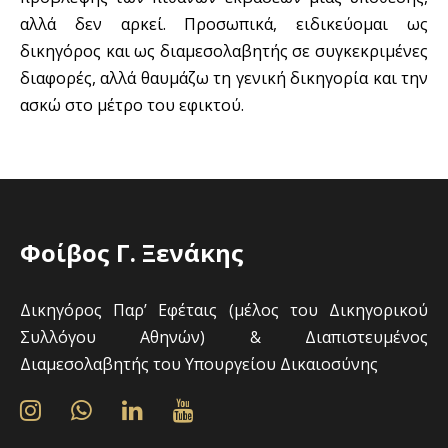
αλλά δεν αρκεί. Προσωπικά, ειδικεύομαι ως
δικηγόρος και ως διαμεσολαβητής σε συγκεκριμένες
διαφορές, αλλά θαυμάζω τη γενική δικηγορία και την
ασκώ στο μέτρο του εφικτού.
Φοίβος Γ. Ξενάκης
Δικηγόρος Παρ’ Εφέταις (μέλος του Δικηγορικού
Συλλόγου Αθηνών) & Διαπιστευμένος
Διαμεσολαβητής του Υπουργείου Δικαιοσύνης