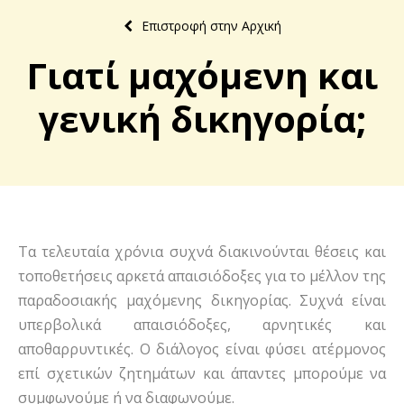
Επιστροφή στην Αρχική
Γιατί μαχόμενη και
γενική δικηγορία;
Τα τελευταία χρόνια συχνά διακινούνται θέσεις και
τοποθετήσεις αρκετά απαισιόδοξες για το μέλλον της
παραδοσιακής μαχόμενης δικηγορίας. Συχνά είναι
υπερβολικά απαισιόδοξες, αρνητικές και
αποθαρρυντικές. Ο διάλογος είναι φύσει ατέρμονος
επί σχετικών ζητημάτων και άπαντες μπορούμε να
συμφωνούμε ή να διαφωνούμε.