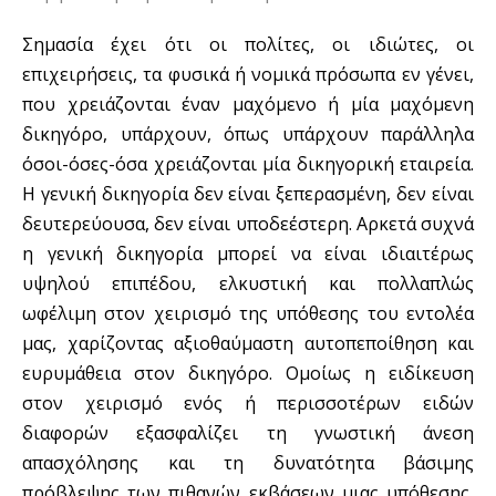
Σημασία έχει ότι οι πολίτες, οι ιδιώτες, οι
επιχειρήσεις, τα φυσικά ή νομικά πρόσωπα εν γένει,
που χρειάζονται έναν μαχόμενο ή μία μαχόμενη
δικηγόρο, υπάρχουν, όπως υπάρχουν παράλληλα
όσοι-όσες-όσα χρειάζονται μία δικηγορική εταιρεία.
Η γενική δικηγορία δεν είναι ξεπερασμένη, δεν είναι
δευτερεύουσα, δεν είναι υποδεέστερη. Αρκετά συχνά
η γενική δικηγορία μπορεί να είναι ιδιαιτέρως
υψηλού επιπέδου, ελκυστική και πολλαπλώς
ωφέλιμη στον χειρισμό της υπόθεσης του εντολέα
μας, χαρίζοντας αξιοθαύμαστη αυτοπεποίθηση και
ευρυμάθεια στον δικηγόρο. Ομοίως η ειδίκευση
στον χειρισμό ενός ή περισσοτέρων ειδών
διαφορών εξασφαλίζει τη γνωστική άνεση
απασχόλησης και τη δυνατότητα βάσιμης
πρόβλεψης των πιθανών εκβάσεων μιας υπόθεσης,