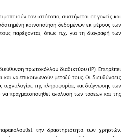
ιμοποιούν τον ιστότοπο, συστήνεται σε γονείς και
ιοδοτημένη κοινοποίηση δεδομένων εκ μέρους των
τους παρέχονται, όπως π.χ. για τη διαγραφή των
διεύθυνση πρωτοκόλλου διαδικτύου (IP). Επιτρέπει
 και να επικοινωνούν μεταξύ τους. Οι διευθύνσεις
της τεχνολογίας της πληροφορίας και διάγνωσης των
 να πραγματοποιηθεί ανάλυση των τάσεων και της
α παρακολουθεί την δραστηριότητα των χρηστών.