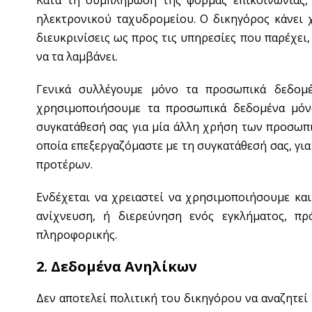
Κατά τη συμπλήρωση της φόρμας επικοινωνίας, 
ηλεκτρονικού ταχυδρομείου. O δικηγόρος κάνει 
διευκρινίσεις ως προς τις υπηρεσίες που παρέχει
να τα λαμβάνει.
Γενικά συλλέγουμε μόνο τα προσωπικά δεδομέ
χρησιμοποιήσουμε τα προσωπικά δεδομένα μόνο
συγκατάθεσή σας για μία άλλη χρήση των προσωπ
οποία επεξεργαζόμαστε με τη συγκατάθεσή σας, γ
προτέρων.
Ενδέχεται να χρειαστεί να χρησιμοποιήσουμε κα
ανίχνευση, ή διερεύνηση ενός εγκλήματος, π
πληροφορικής.
2. Δεδομένα Ανηλίκων
Δεν αποτελεί πολιτική του δικηγόρου να αναζητε