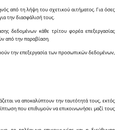
νός από τη λήψη του σχετικού αιτήματος. Για όσες
ια την διασφάλισή τους.
σης δεδομένων κάθε τρίτου φορέα επεξεργασίας
ών από την παραβίαση.
ρούν την επεξεργασία των προσωπικών δεδομένων,
άζεται να αποκαλύπτουν την ταυτότητά τους, εκτός
ερίπτωση που επιθυμούν να επικοινωνήσει μαζί τους