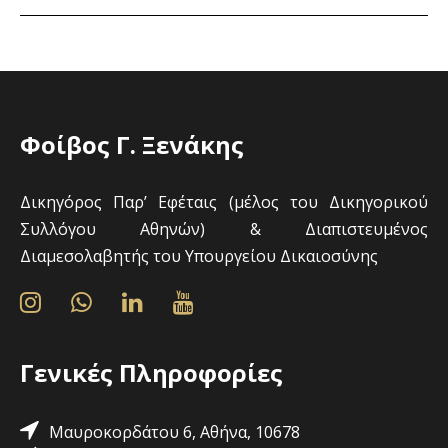
Φοίβος Γ. Ξενάκης
Δικηγόρος Παρ’ Εφέταις (μέλος του Δικηγορικού
Συλλόγου Αθηνών) & Διαπιστευμένος
Διαμεσολαβητής του Υπουργείου Δικαιοσύνης
Γενικές Πληροφορίες
Μαυροκορδάτου 6, Αθήνα, 10678