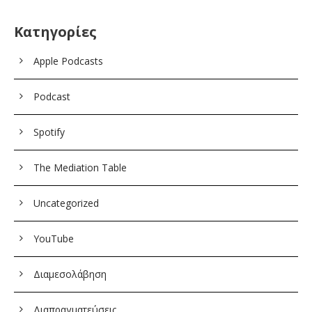
Kατηγορίες
Apple Podcasts
Podcast
Spotify
The Mediation Table
Uncategorized
YouTube
Διαμεσολάβηση
Διαπραγματεύσεις