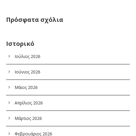
Πρόσφατα σχόλια
Ιστορικό
Ιούλιος 2026
Ιούνιος 2026
Μάιος 2026
Απρίλιος 2026
Μάρτιος 2026
Φεβρουάριος 2026