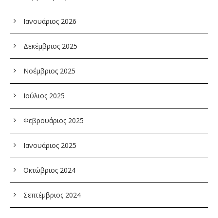
Ιανουάριος 2026
Δεκέμβριος 2025
Νοέμβριος 2025
Ιούλιος 2025
Φεβρουάριος 2025
Ιανουάριος 2025
Οκτώβριος 2024
Σεπτέμβριος 2024