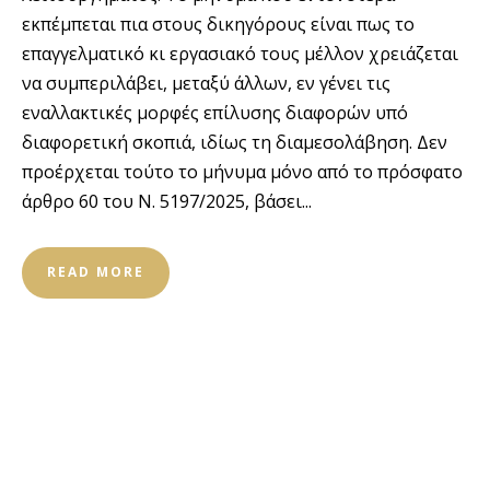
εκπέμπεται πια στους δικηγόρους είναι πως το
επαγγελματικό κι εργασιακό τους μέλλον χρειάζεται
να συμπεριλάβει, μεταξύ άλλων, εν γένει τις
εναλλακτικές μορφές επίλυσης διαφορών υπό
διαφορετική σκοπιά, ιδίως τη διαμεσολάβηση. Δεν
προέρχεται τούτο το μήνυμα μόνο από το πρόσφατο
άρθρο 60 του Ν. 5197/2025, βάσει...
READ MORE