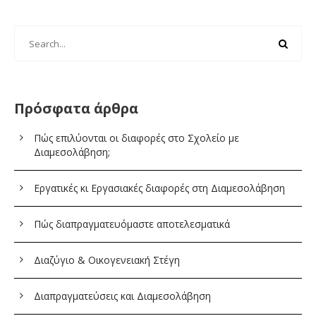
Πρόσφατα άρθρα
Πώς επιλύονται οι διαφορές στο Σχολείο με
Διαμεσολάβηση;
Εργατικές κι Εργασιακές διαφορές στη Διαμεσολάβηση
Πώς διαπραγματευόμαστε αποτελεσματικά
Διαζύγιο & Οικογενειακή Στέγη
Διαπραγματεύσεις και Διαμεσολάβηση