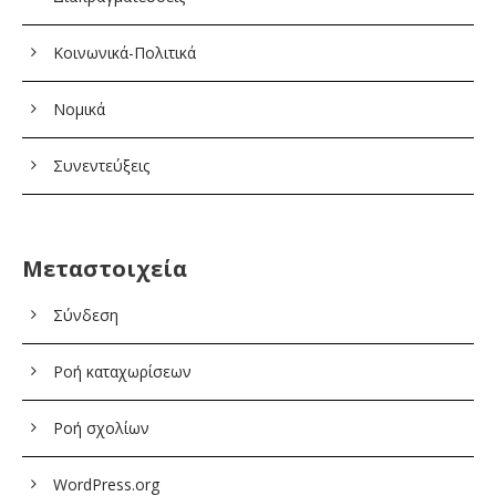
Κοινωνικά-Πολιτικά
Νομικά
Συνεντεύξεις
Μεταστοιχεία
Σύνδεση
Ροή καταχωρίσεων
Ροή σχολίων
WordPress.org