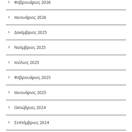
Φεβρουάριος 2026
Ιανουάριος 2026
Δεκέμβριος 2025
Νοέμβριος 2025
Ιούλιος 2025
Φεβρουάριος 2025
Ιανουάριος 2025
Οκτώβριος 2024
Σεπτέμβριος 2024