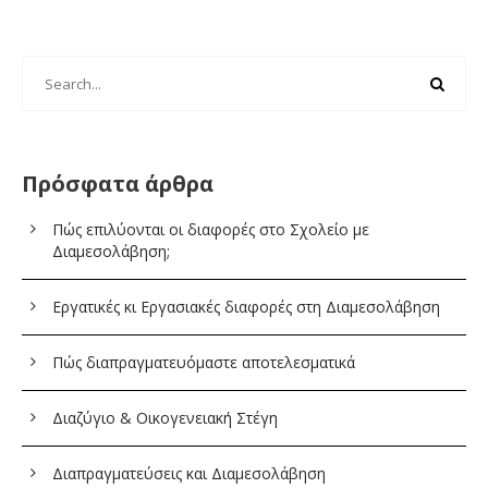
Πρόσφατα άρθρα
Πώς επιλύονται οι διαφορές στο Σχολείο με
Διαμεσολάβηση;
Εργατικές κι Εργασιακές διαφορές στη Διαμεσολάβηση
Πώς διαπραγματευόμαστε αποτελεσματικά
Διαζύγιο & Οικογενειακή Στέγη
Διαπραγματεύσεις και Διαμεσολάβηση