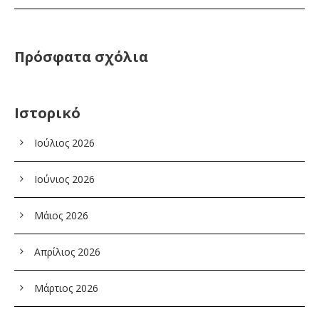
Πρόσφατα σχόλια
Ιστορικό
Ιούλιος 2026
Ιούνιος 2026
Μάιος 2026
Απρίλιος 2026
Μάρτιος 2026