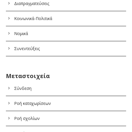
Διαπραγματεύσεις
Κοινωνικά-Πολιτικά
Νομικά
Συνεντεύξεις
Μεταστοιχεία
Σύνδεση
Ροή καταχωρίσεων
Ροή σχολίων