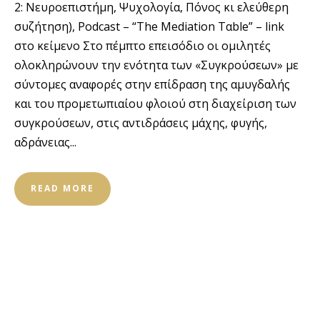
2: Νευροεπιστήμη, Ψυχολογία, Πόνος κι ελεύθερη
συζήτηση), Podcast – “The Mediation Tαble” – link
στο κείμενο Στο πέμπτο επεισόδιο οι ομιλητές
ολοκληρώνουν την ενότητα των «Συγκρούσεων» με
σύντομες αναφορές στην επίδραση της αμυγδαλής
και του προμετωπιαίου φλοιού στη διαχείριση των
συγκρούσεων, στις αντιδράσεις μάχης, φυγής,
αδράνειας...
READ MORE