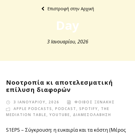
Επιστροφή στην Αρχική
Day
3 Ιανουαρίου, 2026
Νοοτροπία κι αποτελεσματική
επίλυση διαφορών
3 ΙΑΝΟΥΑΡΙΟΥ, 2026
ΦΟΙΒΟΣ ΞΕΝΑΚΗΣ
APPLE PODCASTS
,
PODCAST
,
SPOTIFY
,
THE
MEDIATION TABLE
,
YOUTUBE
,
ΔΙΑΜΕΣΟΛΑΒΗΣΗ
S1EP5 – Σύγκρουση: η ευκαιρία και τα κόστη (Μέρος