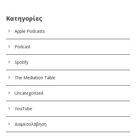
Kατηγορίες
Apple Podcasts
Podcast
Spotify
The Mediation Table
Uncategorized
YouTube
Διαμεσολάβηση