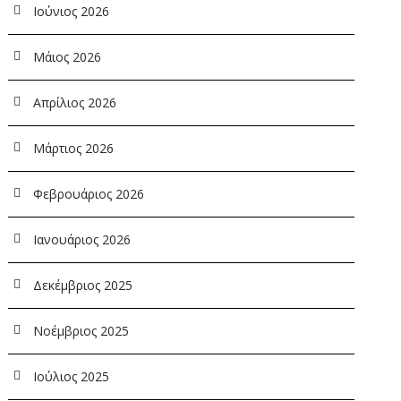
Ιούνιος 2026
Μάιος 2026
Απρίλιος 2026
Μάρτιος 2026
Φεβρουάριος 2026
Ιανουάριος 2026
Δεκέμβριος 2025
Νοέμβριος 2025
Ιούλιος 2025