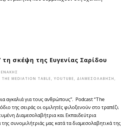
 τη σκέψη της Ευγενίας Σαρίδου
ΞΕΝΑΚΗΣ
,
THE MEDIATION TABLE
,
YOUTUBE
,
ΔΙΑΜΕΣΟΛΑΒΗΣΗ
,
ια αγκαλιά για τους ανθρώπους”. Podcast “The
σόδιο της σειράς οι ομιλητές φιλοξενούν στο τραπέζι
ευμένη Διαμεσολαβήτρια και Εκπαιδεύτρια
 της συνομιλήτριάς μας κατά τα διαμεσολαβητικά της