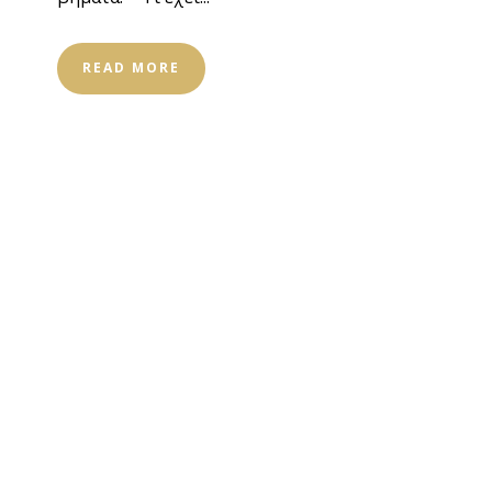
READ MORE