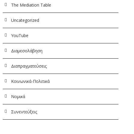
The Mediation Table
Uncategorized
YouTube
Διαμεσολάβηση
Διαπραγματεύσεις
Κοινωνικά-Πολιτικά
Νομικά
Συνεντεύξεις