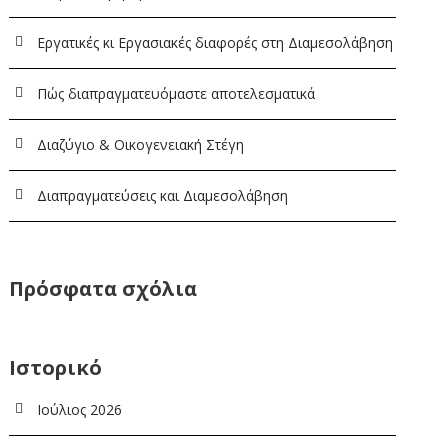
Εργατικές κι Εργασιακές διαφορές στη Διαμεσολάβηση
Πώς διαπραγματευόμαστε αποτελεσματικά
Διαζύγιο & Οικογενειακή Στέγη
Διαπραγματεύσεις και Διαμεσολάβηση
Πρόσφατα σχόλια
Ιστορικό
Ιούλιος 2026