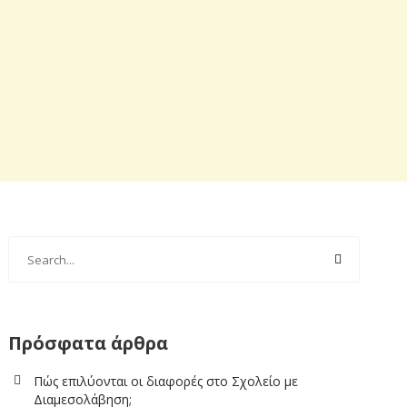
Πρόσφατα άρθρα
Πώς επιλύονται οι διαφορές στο Σχολείο με
Διαμεσολάβηση;