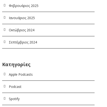
Φεβρουάριος 2025
Ιανουάριος 2025
Οκτώβριος 2024
Σεπτέμβριος 2024
Kατηγορίες
Apple Podcasts
Podcast
Spotify