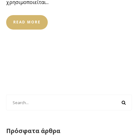
χρησιμοποιείται...
READ MORE
Πρόσφατα άρθρα