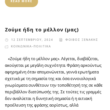
READ MORE
Ζούμε ήδη το μέλλον (μας)
12 ΣΕΠΤΕΜΒΡΙΟΥ, 2024
ΦΟΙΒΟΣ ΞΕΝΑΚΗΣ
ΚΟΙΝΩΝΙΚΑ-ΠΟΛΙΤΙΚΑ
«Ζούμε ήδη το μέλλον μας». Λέγεται, διαβάζεται,
ακούγεται με μεγάλη συχνότητα. Φράση αρκούντως
αφηρημένη όταν απομονώνεται, γεννά ερωτήματα
σχετικά με τη σημασία της και όσα εννοιολογικά
γνωρίσματα συνθέτουν την τοποθέτησή της σε κάθε
περιβάλλον διατύπωσής της. Σε τούτες τις γραμμές
δεν αναλύεται η δυνητική σημασία ή η αιτιακή
προέλευση της φράσης αορίστως, αλλά