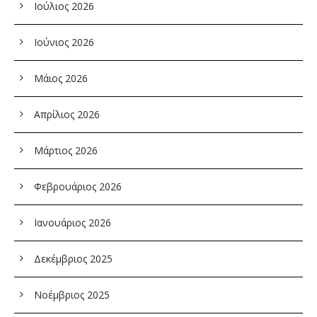
Ιούλιος 2026
Ιούνιος 2026
Μάιος 2026
Απρίλιος 2026
Μάρτιος 2026
Φεβρουάριος 2026
Ιανουάριος 2026
Δεκέμβριος 2025
Νοέμβριος 2025