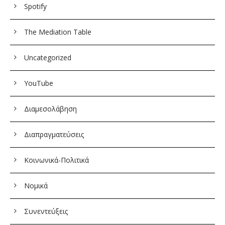
Spotify
The Mediation Table
Uncategorized
YouTube
Διαμεσολάβηση
Διαπραγματεύσεις
Κοινωνικά-Πολιτικά
Νομικά
Συνεντεύξεις