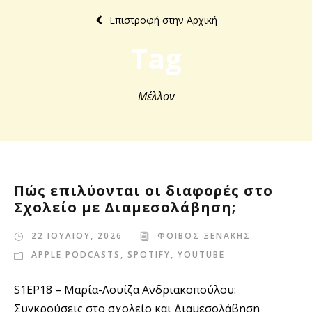
Επιστροφή στην Αρχική
Tag
Μέλλον
Πώς επιλύονται οι διαφορές στο
Σχολείο με Διαμεσολάβηση;
22 ΙΟΥΛΙΟΥ, 2026
ΦΟΙΒΟΣ ΞΕΝΑΚΗΣ
APPLE PODCASTS
,
SPOTIFY
,
YOUTUBE
S1EP18 – Μαρία-Λουίζα Ανδριακοπούλου:
Συγκρούσεις στο σχολείο και Διαμεσολάβηση