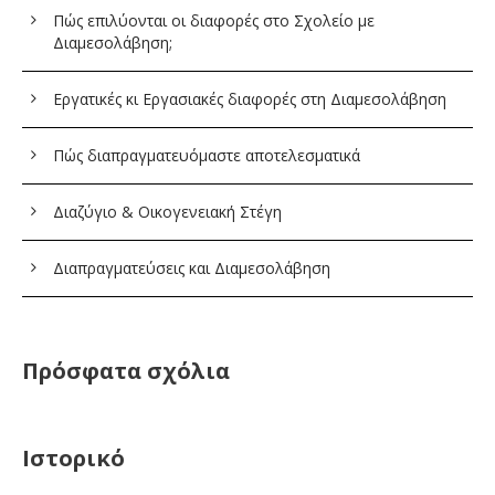
Πώς επιλύονται οι διαφορές στο Σχολείο με
Διαμεσολάβηση;
Εργατικές κι Εργασιακές διαφορές στη Διαμεσολάβηση
Πώς διαπραγματευόμαστε αποτελεσματικά
Διαζύγιο & Οικογενειακή Στέγη
Διαπραγματεύσεις και Διαμεσολάβηση
Πρόσφατα σχόλια
Ιστορικό