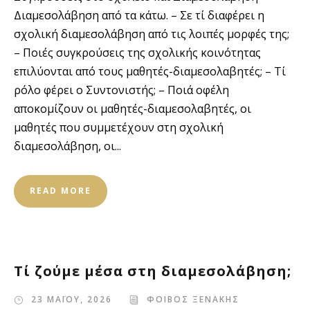
Διαμεσολάβηση από τα κάτω. – Σε τί διαφέρει η
σχολική διαμεσολάβηση από τις λοιπές μορφές της;
– Ποιές συγκρούσεις της σχολικής κοινότητας
επιλύονται από τους μαθητές-διαμεσολαβητές; – Τί
ρόλο φέρει ο Συντονιστής; – Ποιά οφέλη
αποκομίζουν οι μαθητές-διαμεσολαβητές, οι
μαθητές που συμμετέχουν στη σχολική
διαμεσολάβηση, οι...
READ MORE
Τί ζούμε μέσα στη διαμεσολάβηση;
23 ΜΑΪΟΥ, 2026
ΦΟΙΒΟΣ ΞΕΝΑΚΗΣ