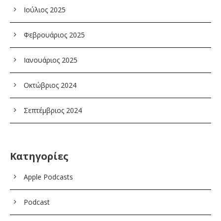
Ιούλιος 2025
Φεβρουάριος 2025
Ιανουάριος 2025
Οκτώβριος 2024
Σεπτέμβριος 2024
Kατηγορίες
Apple Podcasts
Podcast