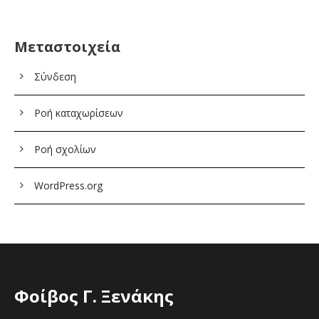
Μεταστοιχεία
Σύνδεση
Ροή καταχωρίσεων
Ροή σχολίων
WordPress.org
Φοίβος Γ. Ξενάκης