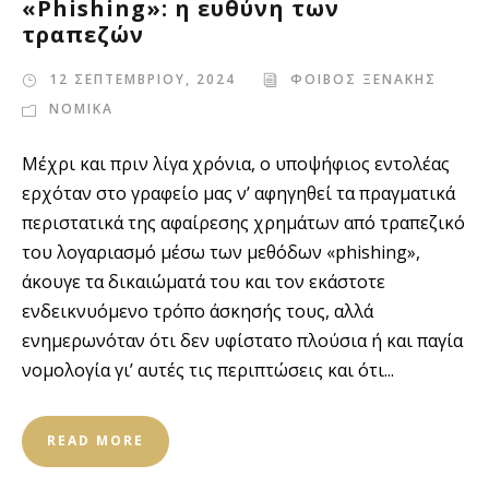
«Phishing»: η ευθύνη των
τραπεζών
12 ΣΕΠΤΕΜΒΡΙΟΥ, 2024
ΦΟΙΒΟΣ ΞΕΝΑΚΗΣ
ΝΟΜΙΚΑ
Μέχρι και πριν λίγα χρόνια, ο υποψήφιος εντολέας
ερχόταν στο γραφείο μας ν’ αφηγηθεί τα πραγματικά
περιστατικά της αφαίρεσης χρημάτων από τραπεζικό
του λογαριασμό μέσω των μεθόδων «phishing»,
άκουγε τα δικαιώματά του και τον εκάστοτε
ενδεικνυόμενο τρόπο άσκησής τους, αλλά
ενημερωνόταν ότι δεν υφίστατο πλούσια ή και παγία
νομολογία γι’ αυτές τις περιπτώσεις και ότι...
READ MORE