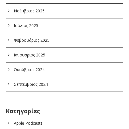
Νοέμβριος 2025
Ιούλιος 2025
Φεβρουάριος 2025
Ιανουάριος 2025
Οκτώβριος 2024
Σεπτέμβριος 2024
Kατηγορίες
Apple Podcasts