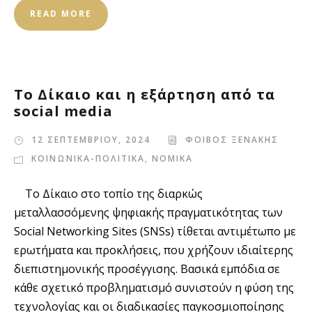
READ MORE
Το Δίκαιο και η εξάρτηση από τα
social media
12 ΣΕΠΤΕΜΒΡΙΟΥ, 2024
ΦΟΙΒΟΣ ΞΕΝΑΚΗΣ
ΚΟΙΝΩΝΙΚΑ-ΠΟΛΙΤΙΚΑ
,
ΝΟΜΙΚΑ
Το Δίκαιο στο τοπίο της διαρκώς
μεταλλασσόμενης ψηφιακής πραγματικότητας των
Social Networking Sites (SNSs) τίθεται αντιμέτωπο με
ερωτήματα και προκλήσεις, που χρήζουν ιδιαίτερης
διεπιστημονικής προσέγγισης. Βασικά εμπόδια σε
κάθε σχετικό προβληματισμό συνιστούν η φύση της
τεχνολογίας και οι διαδικασίες παγκοσμιοποίησης