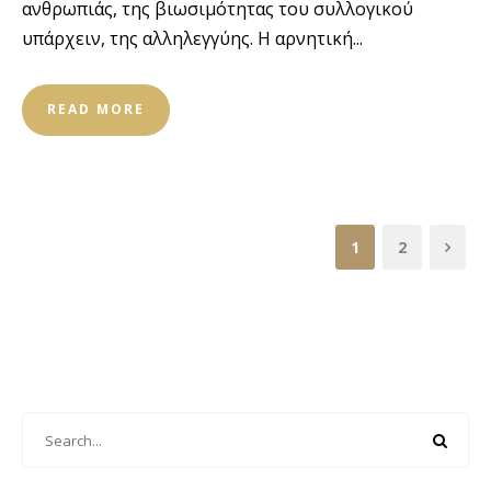
ανθρωπιάς, της βιωσιμότητας του συλλογικού
υπάρχειν, της αλληλεγγύης. Η αρνητική...
READ MORE
1
2