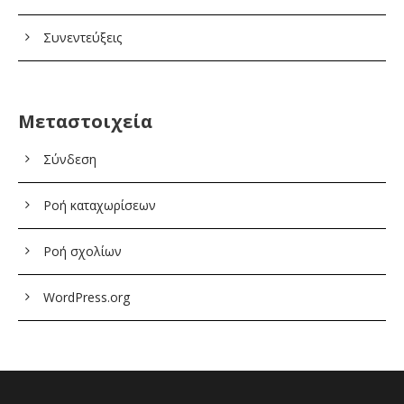
Συνεντεύξεις
Μεταστοιχεία
Σύνδεση
Ροή καταχωρίσεων
Ροή σχολίων
WordPress.org