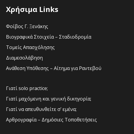
Χρήσιμα Links
Φοίβος Γ. Ξενάκης
Βιογραφικά Στοιχεία – Σταδιοδρομία
Τομείς Απασχόλησης
Διαμεσολάβηση
Ανάθεση Υπόθεσης – Αίτημα για Ραντεβού
Γιατί solo practice;
Γιατί μαχόμενη και γενική δικηγορία;
Γιατί να απευθυνθείτε σ’ εμένα;
Αρθρογραφία – Δημόσιες Τοποθετήσεις