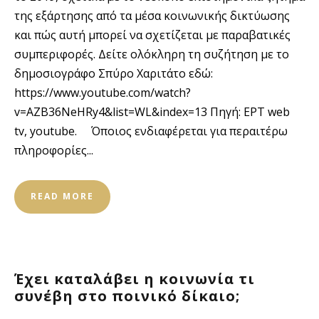
της εξάρτησης από τα μέσα κοινωνικής δικτύωσης
και πώς αυτή μπορεί να σχετίζεται με παραβατικές
συμπεριφορές. Δείτε ολόκληρη τη συζήτηση με το
δημοσιογράφο Σπύρο Χαριτάτο εδώ:
https://www.youtube.com/watch?
v=AZB36NeHRy4&list=WL&index=13 Πηγή: ΕΡΤ web
tv, youtube. Όποιος ενδιαφέρεται για περαιτέρω
πληροφορίες...
READ MORE
Έχει καταλάβει η κοινωνία τι
συνέβη στο ποινικό δίκαιο;