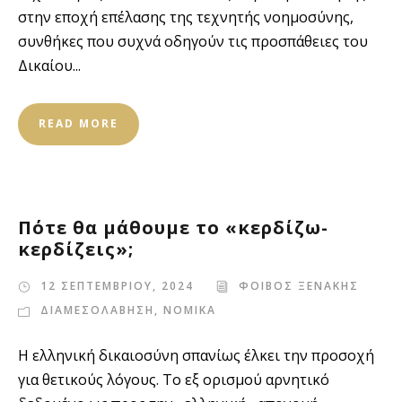
στην εποχή επέλασης της τεχνητής νοημοσύνης,
συνθήκες που συχνά οδηγούν τις προσπάθειες του
Δικαίου...
READ MORE
Πότε θα μάθουμε το «κερδίζω-
κερδίζεις»;
12 ΣΕΠΤΕΜΒΡΙΟΥ, 2024
ΦΟΙΒΟΣ ΞΕΝΑΚΗΣ
ΔΙΑΜΕΣΟΛΑΒΗΣΗ
,
ΝΟΜΙΚΑ
Η ελληνική δικαιοσύνη σπανίως έλκει την προσοχή
για θετικούς λόγους. Το εξ ορισμού αρνητικό