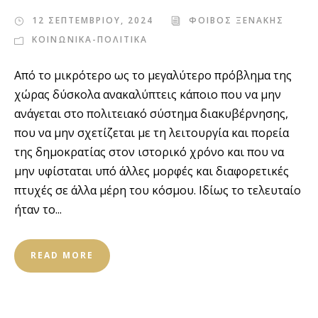
12 ΣΕΠΤΕΜΒΡΙΟΥ, 2024
ΦΟΙΒΟΣ ΞΕΝΑΚΗΣ
ΚΟΙΝΩΝΙΚΑ-ΠΟΛΙΤΙΚΑ
Από το μικρότερο ως το μεγαλύτερο πρόβλημα της
χώρας δύσκολα ανακαλύπτεις κάποιο που να μην
ανάγεται στο πολιτειακό σύστημα διακυβέρνησης,
που να μην σχετίζεται με τη λειτουργία και πορεία
της δημοκρατίας στον ιστορικό χρόνο και που να
μην υφίσταται υπό άλλες μορφές και διαφορετικές
πτυχές σε άλλα μέρη του κόσμου. Ιδίως το τελευταίο
ήταν το...
READ MORE