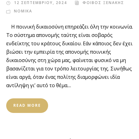
12 ΣΕΠΤΕΜΒΡΙΟΥ, 2024
ΦΟΙΒΟΣ ΞΕΝΑΚΗΣ
ΝΟΜΙΚΑ
Η ποινική δικαιοσύνη επηρεάζει όλη την κοινωνία.
Το σύστημα απονομής ταύτης είναι σοβαρός
ενδείκτης του κράτους δικαίου. Εάν κάποιος δεν έχει
βιώσει την εμπειρία της απονομής ποινικής
δικαιοσύνης στη χώρα μας, φαίνεται φυσικό να μη
βασανίζεται για τον τρόπο λειτουργίας της. Συνήθως
είναι αργά, όταν ένας πολίτης διαμορφώνει ιδία
αντίληψη γι’ αυτό το θέμα....
READ MORE