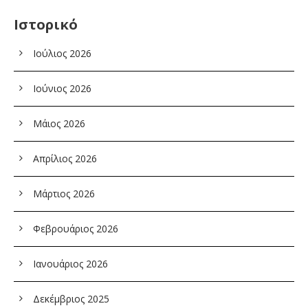
Ιστορικό
Ιούλιος 2026
Ιούνιος 2026
Μάιος 2026
Απρίλιος 2026
Μάρτιος 2026
Φεβρουάριος 2026
Ιανουάριος 2026
Δεκέμβριος 2025