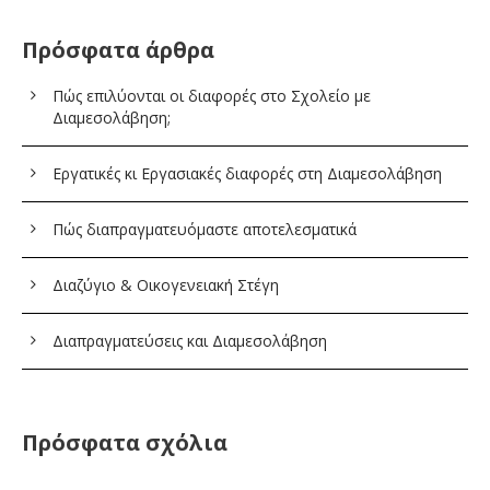
Πρόσφατα άρθρα
Πώς επιλύονται οι διαφορές στο Σχολείο με
Διαμεσολάβηση;
Εργατικές κι Εργασιακές διαφορές στη Διαμεσολάβηση
Πώς διαπραγματευόμαστε αποτελεσματικά
Διαζύγιο & Οικογενειακή Στέγη
Διαπραγματεύσεις και Διαμεσολάβηση
Πρόσφατα σχόλια