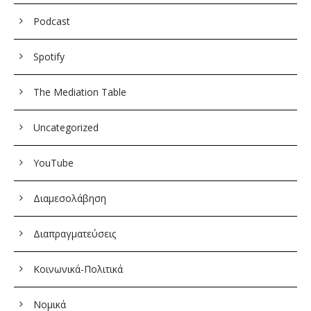
Podcast
Spotify
The Mediation Table
Uncategorized
YouTube
Διαμεσολάβηση
Διαπραγματεύσεις
Κοινωνικά-Πολιτικά
Νομικά