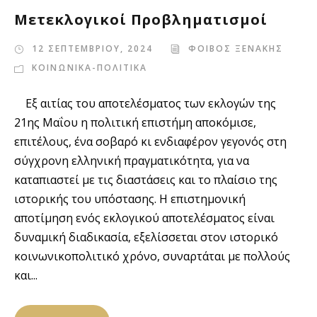
Μετεκλογικοί Προβληματισμοί
12 ΣΕΠΤΕΜΒΡΙΟΥ, 2024
ΦΟΙΒΟΣ ΞΕΝΑΚΗΣ
ΚΟΙΝΩΝΙΚΑ-ΠΟΛΙΤΙΚΑ
Εξ αιτίας του αποτελέσματος των εκλογών της
21ης Μαΐου η πολιτική επιστήμη αποκόμισε,
επιτέλους, ένα σοβαρό κι ενδιαφέρον γεγονός στη
σύγχρονη ελληνική πραγματικότητα, για να
καταπιαστεί με τις διαστάσεις και το πλαίσιο της
ιστορικής του υπόστασης. Η επιστημονική
αποτίμηση ενός εκλογικού αποτελέσματος είναι
δυναμική διαδικασία, εξελίσσεται στον ιστορικό
κοινωνικοπολιτικό χρόνο, συναρτάται με πολλούς
και...