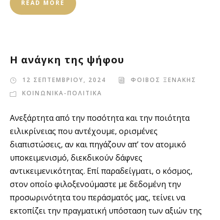
READ MORE
Η ανάγκη της ψήφου
12 ΣΕΠΤΕΜΒΡΙΟΥ, 2024
ΦΟΙΒΟΣ ΞΕΝΑΚΗΣ
ΚΟΙΝΩΝΙΚΑ-ΠΟΛΙΤΙΚΑ
Ανεξάρτητα από την ποσότητα και την ποιότητα
ειλικρίνειας που αντέχουμε, ορισμένες
διαπιστώσεις, αν και πηγάζουν απ’ τον ατομικό
υποκειμενισμό, διεκδικούν δάφνες
αντικειμενικότητας. Επί παραδείγματι, ο κόσμος,
στον οποίο φιλοξενούμαστε με δεδομένη την
προσωρινότητα του περάσματός μας, τείνει να
εκτοπίζει την πραγματική υπόσταση των αξιών της