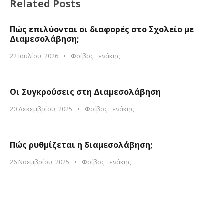
Related Posts
Πώς επιλύονται οι διαφορές στο Σχολείο με
Διαμεσολάβηση;
22 Ιουλίου, 2026
•
Φοίβος Ξενάκης
Οι Συγκρούσεις στη Διαμεσολάβηση
20 Δεκεμβρίου, 2025
•
Φοίβος Ξενάκης
Πώς ρυθμίζεται η διαμεσολάβηση;
26 Νοεμβρίου, 2025
•
Φοίβος Ξενάκης