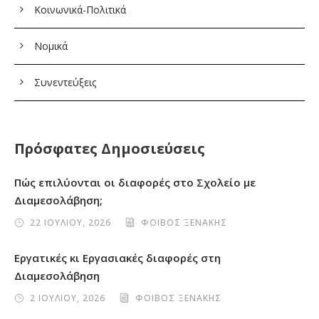
Κοινωνικά-Πολιτικά
Νομικά
Συνεντεύξεις
Πρόσφατες Δημοσιεύσεις
Πώς επιλύονται οι διαφορές στο Σχολείο με
Διαμεσολάβηση;
22 ΙΟΥΛΙΟΥ, 2026
ΦΟΙΒΟΣ ΞΕΝΑΚΗΣ
Εργατικές κι Εργασιακές διαφορές στη
Διαμεσολάβηση
2 ΙΟΥΛΙΟΥ, 2026
ΦΟΙΒΟΣ ΞΕΝΑΚΗΣ