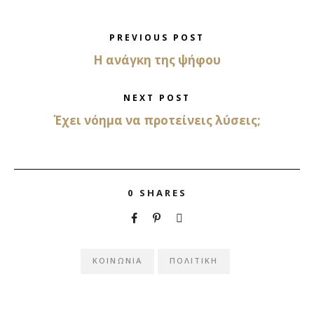
PREVIOUS POST
Η ανάγκη της ψήφου
NEXT POST
Έχει νόημα να προτείνεις λύσεις;
0
SHARES
ΚΟΙΝΩΝΙΑ
ΠΟΛΙΤΙΚΗ