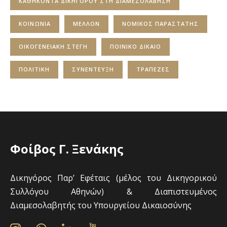
ΚΑΘΗΚΟΝΤΑ ΔΙΚΗΓΟΡΟΥ ΣΤΗ ΔΙΑΜΕΣΟΛΑΒΗΣΗ
ΚΟΙΝΩΝΙΑ
ΜΕΛΛΟΝ
ΝΟΜΙΚΟΣ ΠΑΡΑΣΤΑΤΗΣ
ΟΙΚΟΓΕΝΕΙΑΚΗ ΣΤΕΓΗ
ΠΟΙΝΙΚΟ ΔΙΚΑΙΟ
ΠΟΛΙΤΙΚΗ
ΣΥΝΕΝΤΕΥΞΗ
ΤΡΑΠΕΖΕΣ
Φοίβος Γ. Ξενάκης
Δικηγόρος Παρ’ Εφέταις (μέλος του Δικηγορικού
Συλλόγου Αθηνών) & Διαπιστευμένος
Διαμεσολαβητής του Υπουργείου Δικαιοσύνης