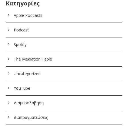
Κατηγορίες
Apple Podcasts
Podcast
Spotify
The Mediation Table
Uncategorized
YouTube
Διαμεσολάβηση
Διαπραγματεύσεις