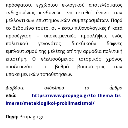
πρόσφατου, εγχώριου εκλογικού αποτελέσματος
ενδεχομένως κινδυνεύει να εκτεθεί έναντι των
μελλοντικών επιστημονικών συμπερασμάτων. Παρά
το δεδομένο τούτο, οι – έστω πιθανολογικές ή κατά
προσέγγιση – υποκειμενικές προσλήψεις ενός
πολιτικού γεγονότος διεκδικούν δάφνες
εμπλουτισμού της μελέτης απ’ την αρμόδια πολιτική
επιστήμη. Ο εξελισσόμενος ιστορικός χρόνος
αποδεικνύει το βαθμό βασιμότητας των
υποκειμενικών τοποθετήσεων.
Διαβάστε ολόκληρο το άρθρο
εδώ:
https://www.propago.gr/to-thema-tis-
imeras/meteklogikoi-problimatismoi/
Πηγή:
Propago.gr