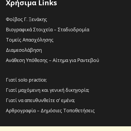
Χρήσιμα Links
Φοίβος Γ. Ξενάκης
Βιογραφικά Στοιχεία – Σταδιοδρομία
Τομείς Απασχόλησης
Διαμεσολάβηση
Ανάθεση Υπόθεσης – Αίτημα για Ραντεβού
Γιατί solo practice;
Γιατί μαχόμενη και γενική δικηγορία;
Γιατί να απευθυνθείτε σ’ εμένα;
Αρθρογραφία – Δημόσιες Τοποθετήσεις