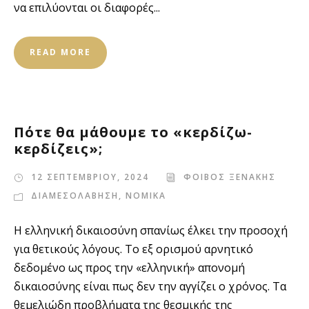
να επιλύονται οι διαφορές...
READ MORE
Πότε θα μάθουμε το «κερδίζω-
κερδίζεις»;
12 ΣΕΠΤΕΜΒΡΙΟΥ, 2024
ΦΟΙΒΟΣ ΞΕΝΑΚΗΣ
ΔΙΑΜΕΣΟΛΑΒΗΣΗ
,
ΝΟΜΙΚΑ
Η ελληνική δικαιοσύνη σπανίως έλκει την προσοχή
για θετικούς λόγους. Το εξ ορισμού αρνητικό
δεδομένο ως προς την «ελληνική» απονομή
δικαιοσύνης είναι πως δεν την αγγίζει ο χρόνος. Τα
θεμελιώδη προβλήματα της θεσμικής της