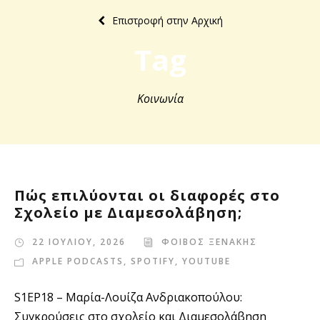
Επιστροφή στην Αρχική
Tag
Κοινωνία
Πώς επιλύονται οι διαφορές στο
Σχολείο με Διαμεσολάβηση;
22 ΙΟΥΛΙΟΥ, 2026
ΦΟΙΒΟΣ ΞΕΝΑΚΗΣ
APPLE PODCASTS
,
SPOTIFY
,
YOUTUBE
S1EP18 – Μαρία-Λουίζα Ανδριακοπούλου:
Συγκρούσεις στο σχολείο και Διαμεσολάβηση