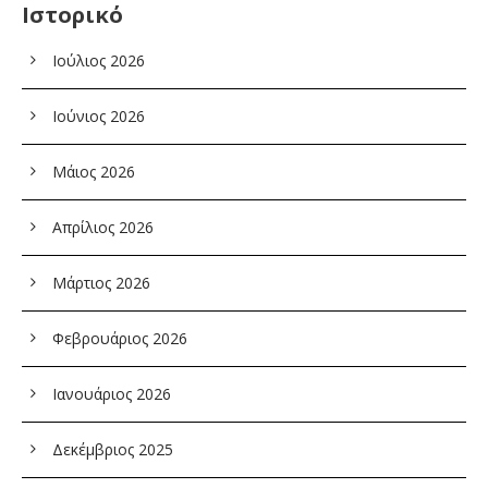
Ιστορικό
Ιούλιος 2026
Ιούνιος 2026
Μάιος 2026
Απρίλιος 2026
Μάρτιος 2026
Φεβρουάριος 2026
Ιανουάριος 2026
Δεκέμβριος 2025