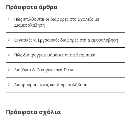
Πρόσφατα άρθρα
Πώς επιλύονται οι διαφορές στο Σχολείο με
Διαμεσολάβηση;
Εργατικές κι Εργασιακές διαφορές στη Διαμεσολάβηση
Πώς διαπραγματευόμαστε αποτελεσματικά
Διαζύγιο & Οικογενειακή Στέγη
Διαπραγματεύσεις και Διαμεσολάβηση
Πρόσφατα σχόλια