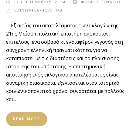
12 ΣΕΠΤΕΜΒΡΙΟΥ, 2024
ΦΟΙΒΟΣ ΞΕΝΑΚΗΣ
ΚΟΙΝΩΝΙΚΑ-ΠΟΛΙΤΙΚΑ
Εξ αιτίας του αποτελέσματος των εκλογών της
21ης Μαΐου η πολιτική επιστήμη αποκόμισε,
επιτέλους, ένα σοβαρό κι ενδιαφέρον γεγονός στη
σύγχρονη ελληνική πραγματικότητα, για να
καταπιαστεί με τις διαστάσεις και το πλαίσιο της
ιστορικής του υπόστασης. Η επιστημονική
αποτίμηση ενός εκλογικού αποτελέσματος είναι
δυναμική διαδικασία, εξελίσσεται στον ιστορικό
κοινωνικοπολιτικό χρόνο, συναρτάται με πολλούς
και...
READ MORE