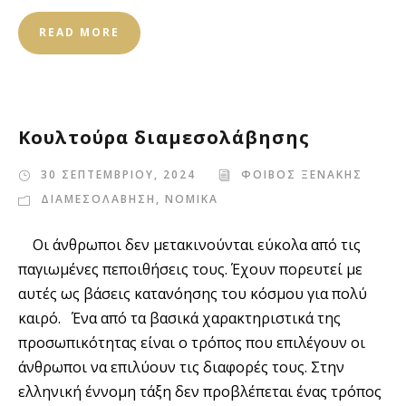
READ MORE
Κουλτούρα διαμεσολάβησης
30 ΣΕΠΤΕΜΒΡΙΟΥ, 2024
ΦΟΙΒΟΣ ΞΕΝΑΚΗΣ
ΔΙΑΜΕΣΟΛΑΒΗΣΗ
,
ΝΟΜΙΚΑ
Οι άνθρωποι δεν μετακινούνται εύκολα από τις
παγιωμένες πεποιθήσεις τους. Έχουν πορευτεί με
αυτές ως βάσεις κατανόησης του κόσμου για πολύ
καιρό. Ένα από τα βασικά χαρακτηριστικά της
προσωπικότητας είναι ο τρόπος που επιλέγουν οι
άνθρωποι να επιλύουν τις διαφορές τους. Στην
ελληνική έννομη τάξη δεν προβλέπεται ένας τρόπος