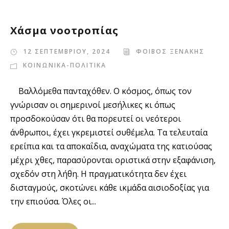
Χάσμα νοοτροπίας
12 ΣΕΠΤΕΜΒΡΙΟΥ, 2024
ΦΟΙΒΟΣ ΞΕΝΑΚΗΣ
ΚΟΙΝΩΝΙΚΑ-ΠΟΛΙΤΙΚΑ
Βαλλόμεθα πανταχόθεν. Ο κόσμος, όπως τον
γνώρισαν οι σημερινοί μεσήλικες κι όπως
προσδοκούσαν ότι θα πορευτεί οι νεότεροι
άνθρωποι, έχει γκρεμιστεί συθέμελα. Τα τελευταία
ερείπια και τα αποκαΐδια, αναχώματα της κατιούσας
μέχρι χθες, παρασύρονται οριστικά στην εξαφάνιση,
σχεδόν στη λήθη. Η πραγματικότητα δεν έχει
δισταγμούς, σκοτώνει κάθε ικμάδα αισιοδοξίας για
την επιούσα. Όλες οι...