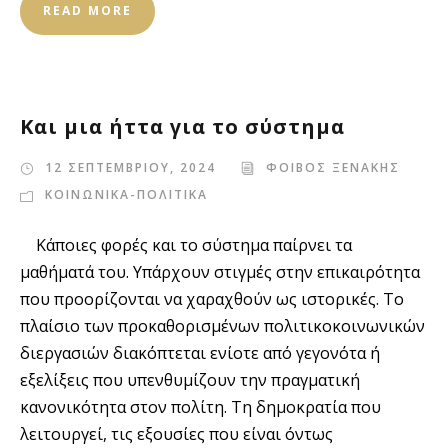
READ MORE
Και μια ήττα για το σύστημα
12 ΣΕΠΤΕΜΒΡΙΟΥ, 2024
ΦΟΙΒΟΣ ΞΕΝΑΚΗΣ
ΚΟΙΝΩΝΙΚΑ-ΠΟΛΙΤΙΚΑ
Κάποιες φορές και το σύστημα παίρνει τα
μαθήματά του. Υπάρχουν στιγμές στην επικαιρότητα
που προορίζονται να χαραχθούν ως ιστορικές. Το
πλαίσιο των προκαθορισμένων πολιτικοκοινωνικών
διεργασιών διακόπτεται ενίοτε από γεγονότα ή
εξελίξεις που υπενθυμίζουν την πραγματική
κανονικότητα στον πολίτη. Τη δημοκρατία που
λειτουργεί, τις εξουσίες που είναι όντως