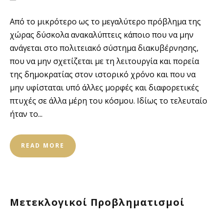
Από το μικρότερο ως το μεγαλύτερο πρόβλημα της
χώρας δύσκολα ανακαλύπτεις κάποιο που να μην
ανάγεται στο πολιτειακό σύστημα διακυβέρνησης,
που να μην σχετίζεται με τη λειτουργία και πορεία
της δημοκρατίας στον ιστορικό χρόνο και που να
μην υφίσταται υπό άλλες μορφές και διαφορετικές
πτυχές σε άλλα μέρη του κόσμου. Ιδίως το τελευταίο
ήταν το...
READ MORE
Μετεκλογικοί Προβληματισμοί