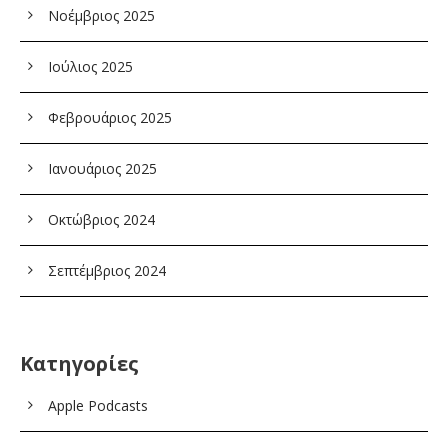
Νοέμβριος 2025
Ιούλιος 2025
Φεβρουάριος 2025
Ιανουάριος 2025
Οκτώβριος 2024
Σεπτέμβριος 2024
Kατηγορίες
Apple Podcasts