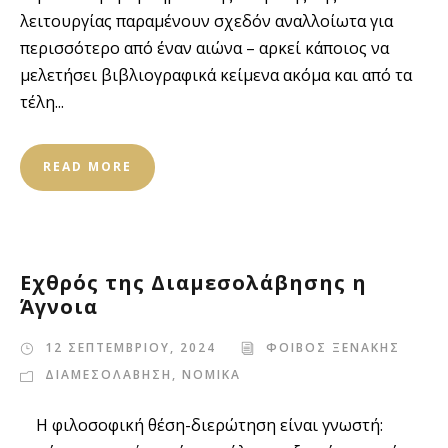
λειτουργίας παραμένουν σχεδόν αναλλοίωτα για
περισσότερο από έναν αιώνα – αρκεί κάποιος να
μελετήσει βιβλιογραφικά κείμενα ακόμα και από τα
τέλη...
READ MORE
Εχθρός της Διαμεσολάβησης η
Άγνοια
12 ΣΕΠΤΕΜΒΡΙΟΥ, 2024
ΦΟΙΒΟΣ ΞΕΝΑΚΗΣ
ΔΙΑΜΕΣΟΛΑΒΗΣΗ
,
ΝΟΜΙΚΑ
Η φιλοσοφική θέση-διερώτηση είναι γνωστή: