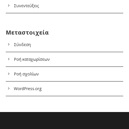
Συνεντεύξεις
Μεταστοιχεία
Σύνδεση
Ροή καταχωρίσεων
Ροή σχολίων
WordPress.org