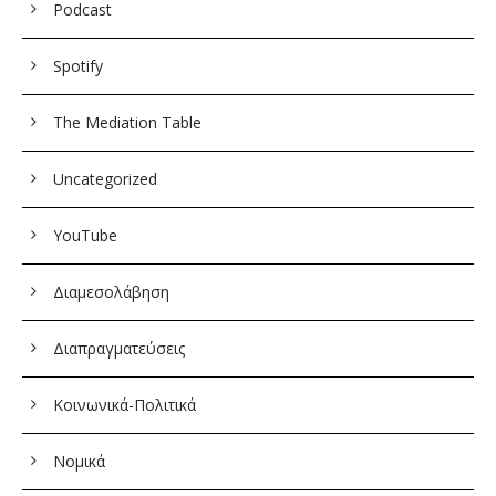
Podcast
Spotify
The Mediation Table
Uncategorized
YouTube
Διαμεσολάβηση
Διαπραγματεύσεις
Κοινωνικά-Πολιτικά
Νομικά