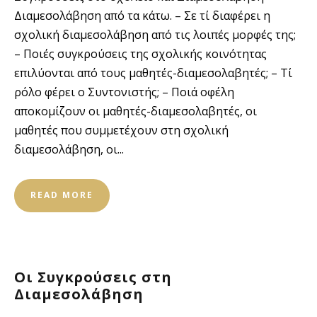
Διαμεσολάβηση από τα κάτω. – Σε τί διαφέρει η
σχολική διαμεσολάβηση από τις λοιπές μορφές της;
– Ποιές συγκρούσεις της σχολικής κοινότητας
επιλύονται από τους μαθητές-διαμεσολαβητές; – Τί
ρόλο φέρει ο Συντονιστής; – Ποιά οφέλη
αποκομίζουν οι μαθητές-διαμεσολαβητές, οι
μαθητές που συμμετέχουν στη σχολική
διαμεσολάβηση, οι...
READ MORE
Οι Συγκρούσεις στη
Διαμεσολάβηση