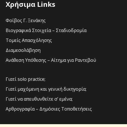
Χρήσιμα Links
Φοίβος Γ. Ξενάκης
Βιογραφικά Στοιχεία – Σταδιοδρομία
Τομείς Απασχόλησης
Διαμεσολάβηση
Ανάθεση Υπόθεσης – Αίτημα για Ραντεβού
Γιατί solo practice;
Γιατί μαχόμενη και γενική δικηγορία;
Γιατί να απευθυνθείτε σ’ εμένα;
Αρθρογραφία – Δημόσιες Τοποθετήσεις