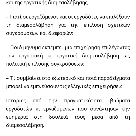
και της εργατικής διαμεσολάβησης;
– Γιατί οι εργαζόμενοι και οι εργοδότες να επιλέξουν
τη διαμεσολάβηση για την επίλυση σχετικών
συγκρούσεων και διαφορών;
– Ποιό μήνυμα εκπέμπει μια επιχείρηση επιλέγοντας
την εργασιακή κι εργατική διαμεσολάβηση ως
πολιτική επίλυσης συγκρούσεων;
– Τί συμβαίνει στο εξωτερικό και ποιά παραδείγματα
μπορεί να εμπνεύσουν τις ελληνικές επιχειρήσεις;
Ιστορίες από την πραγματικότητα, βιώματα
εργοδοτών κι εργαζομένων που συνάντησαν την
ευημερία στη δουλειά τους μέσα από τη
διαμεσολάβηση.