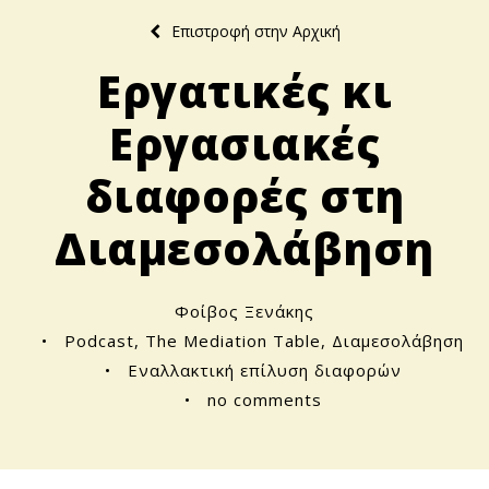
Επιστροφή στην Αρχική
Εργατικές κι
Εργασιακές
διαφορές στη
Διαμεσολάβηση
Φοίβος Ξενάκης
•
Podcast
,
The Mediation Table
,
Διαμεσολάβηση
•
Εναλλακτική επίλυση διαφορών
•
no comments