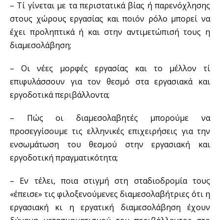
– Τί γίνεται με τα περιστατικά βίας ή παρενόχλησης
στους χώρους εργασίας και ποιόν ρόλο μπορεί να
έχει προληπτικά ή και στην αντιμετώπισή τους η
διαμεσολάβηση;
– Οι νέες μορφές εργασίας και το μέλλον τί
επιφυλάσσουν για τον θεσμό στα εργασιακά και
εργοδοτικά περιβάλλοντα;
– Πώς οι διαμεσολαβητές μπορούμε να
προσεγγίσουμε τις ελληνικές επιχειρήσεις για την
ενσωμάτωση του θεσμού στην εργασιακή και
εργοδοτική πραγματικότητα;
– Εν τέλει, ποια στιγμή στη σταδιοδρομία τους
«έπεισε» τις φιλοξενούμενες διαμεσολαβήτριες ότι η
εργασιακή κι η εργατική διαμεσολάβηση έχουν