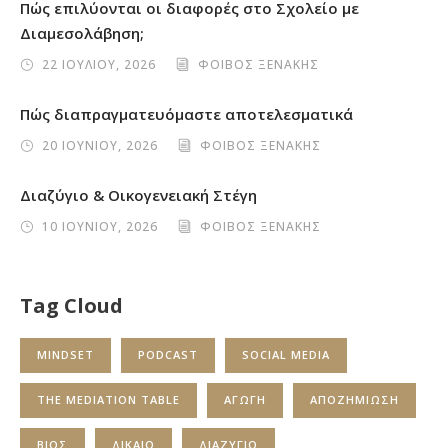
Πώς επιλύονται οι διαφορές στο Σχολείο με
Διαμεσολάβηση;
22 ΙΟΥΛΙΟΥ, 2026
ΦΟΙΒΟΣ ΞΕΝΑΚΗΣ
Πώς διαπραγματευόμαστε αποτελεσματικά
20 ΙΟΥΝΙΟΥ, 2026
ΦΟΙΒΟΣ ΞΕΝΑΚΗΣ
Διαζύγιο & Οικογενειακή Στέγη
10 ΙΟΥΝΙΟΥ, 2026
ΦΟΙΒΟΣ ΞΕΝΑΚΗΣ
Tag Cloud
MINDSET
PODCAST
SOCIAL MEDIA
THE MEDIATION TABLE
ΑΓΩΓΗ
ΑΠΟΖΗΜΙΩΣΗ
ΒΙΟΣ
ΔΙΚΑΙΟ
ΔΙΑΖΥΓΙΟ