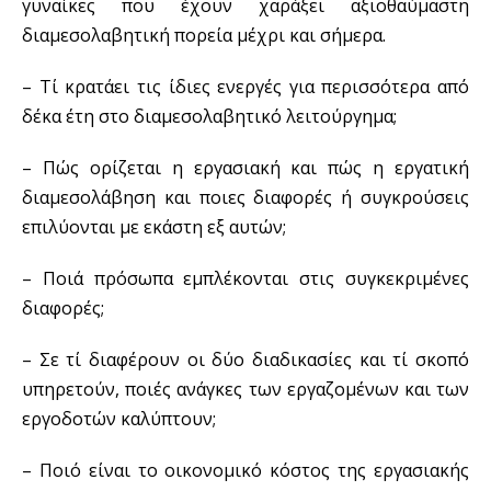
γυναίκες που έχουν χαράξει αξιοθαύμαστη
διαμεσολαβητική πορεία μέχρι και σήμερα.
– Τί κρατάει τις ίδιες ενεργές για περισσότερα από
δέκα έτη στο διαμεσολαβητικό λειτούργημα;
– Πώς ορίζεται η εργασιακή και πώς η εργατική
διαμεσολάβηση και ποιες διαφορές ή συγκρούσεις
επιλύονται με εκάστη εξ αυτών;
– Ποιά πρόσωπα εμπλέκονται στις συγκεκριμένες
διαφορές;
– Σε τί διαφέρουν οι δύο διαδικασίες και τί σκοπό
υπηρετούν, ποιές ανάγκες των εργαζομένων και των
εργοδοτών καλύπτουν;
– Ποιό είναι το οικονομικό κόστος της εργασιακής