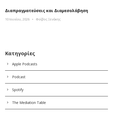
Διαπραγματεύσεις και Διαμεσολάβηση
10 Ιουνίου, 2026
•
Φοίβος Ξενάκης
Κατηγορίες
Apple Podcasts
Podcast
Spotify
The Mediation Table