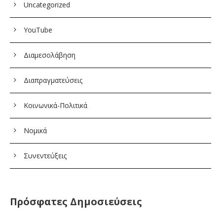
Uncategorized
YouTube
Διαμεσολάβηση
Διαπραγματεύσεις
Κοινωνικά-Πολιτικά
Νομικά
Συνεντεύξεις
Πρόσφατες Δημοσιεύσεις