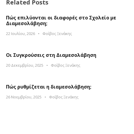
Related Posts
Πώς επιλύονται οι διαφορές στο Σχολείο με
Διαμεσολάβηση;
22 Ιουλίου, 2026
•
Φοίβος Ξενάκης
Οι Συγκρούσεις στη Διαμεσολάβηση
20 Δεκεμβρίου, 2025
•
Φοίβος Ξενάκης
Πώς ρυθμίζεται η διαμεσολάβηση;
26 Νοεμβρίου, 2025
•
Φοίβος Ξενάκης