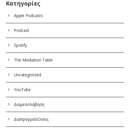
Κατηγορίες
Apple Podcasts
Podcast
Spotify
The Mediation Table
Uncategorized
YouTube
Διαμεσολάβηση
Διαπραγματεύσεις