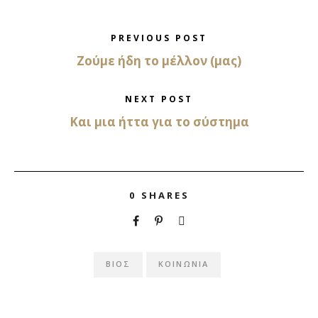
PREVIOUS POST
Ζούμε ήδη το μέλλον (μας)
NEXT POST
Και μια ήττα για το σύστημα
0
SHARES
ΒΙΟΣ
ΚΟΙΝΩΝΙΑ