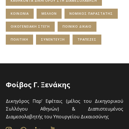
ΚΑΘΗΚΟΝΤΑ ΔΙΚΗΓΟΡΟΥ ΣΤΗ ΔΙΑΜΕΣΟΛΑΒΗΣΗ
ΚΟΙΝΩΝΙΑ
ΜΕΛΛΟΝ
ΝΟΜΙΚΟΣ ΠΑΡΑΣΤΑΤΗΣ
ΟΙΚΟΓΕΝΕΙΑΚΗ ΣΤΕΓΗ
ΠΟΙΝΙΚΟ ΔΙΚΑΙΟ
ΠΟΛΙΤΙΚΗ
ΣΥΝΕΝΤΕΥΞΗ
ΤΡΑΠΕΖΕΣ
Φοίβος Γ. Ξενάκης
Δικηγόρος Παρ’ Εφέταις (μέλος του Δικηγορικού
Συλλόγου Αθηνών) & Διαπιστευμένος
Διαμεσολαβητής του Υπουργείου Δικαιοσύνης